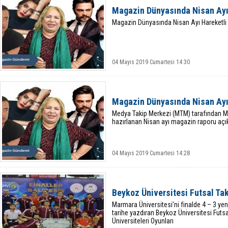
Magazin Dünyasında Nisan Ayı
Magazin Dünyasında Nisan Ayı Hareketli 
04 Mayıs 2019 Cumartesi 14:30
Magazin Dünyasında Nisan Ayı
Medya Takip Merkezi (MTM) tarafından Ma
hazırlanan Nisan ayı magazin raporu açık
04 Mayıs 2019 Cumartesi 14:28
Beykoz Üniversitesi Futsal Ta
Marmara Üniversitesi’ni finalde 4 – 3 ye
tarihe yazdıran Beykoz Üniversitesi Futs
Üniversiteleri Oyunları