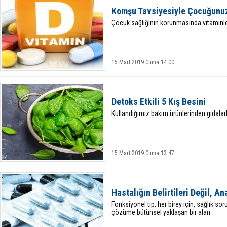
Komşu Tavsiyesiyle Çocuğunu
Çocuk sağlığının korunmasında vitaminler
15 Mart 2019 Cuma 14:00
Detoks Etkili 5 Kış Besini
Kullandığımız bakım ürünlerinden gıdalar
15 Mart 2019 Cuma 13:47
Hastalığın Belirtileri Değil, A
Fonksiyonel tıp, her birey için, sağlık so
çözüme bütünsel yaklaşan bir alan