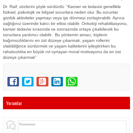
Dr. Raif, sözlerini şöyle sürdürdü: “Kanser ve tedavisi genellikle
fiziksel, psikolojik ve bilişsel sorunlara neden olur. Bu sorunlar
günlük aktiviteler yapmayı veya işe dönmeyi zorlaştırabilir. Ayrıca
sağlığınız üzerinde kalıcı bir etkisi olabilir. Onkoloji rehabilitasyonu,
kanser tedavisi sırasında ve sonrasında ortaya çıkabilecek bu
sorunlara yardımcı olabilir. Bu yöntemin amacı, kişilerin
bağımsızlıklarını en üst düzeye çıkarmak, yaşam rollerini
olabildiğince sürdürmek ve yaşam kalitelerini iyileştirirken bu
rahatsızlıkta en büyük rol oynayan moral motivayonu da en üst
düzeye çıkarmak”
Yorumlar