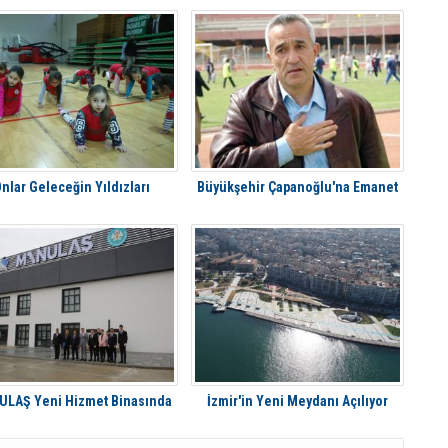
nlar Geleceğin Yıldızları
Büyükşehir Çapanoğlu'na Emanet
LAŞ Yeni Hizmet Binasında
İzmir'in Yeni Meydanı Açılıyor