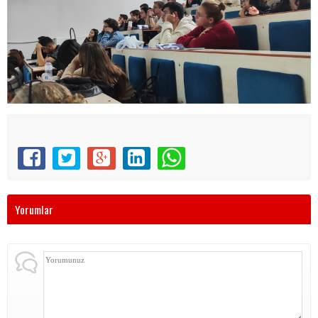
Yorumlar