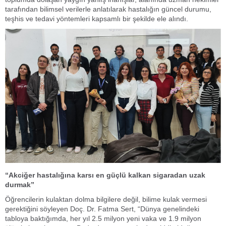
tarafından bilimsel verilerle anlatılarak hastalığın güncel durumu,
teşhis ve tedavi yöntemleri kapsamlı bir şekilde ele alındı.
“Akciğer hastalığına karsı en güçlü kalkan sigaradan uzak
durmak”
Öğrencilerin kulaktan dolma bilgilere değil, bilime kulak vermesi
gerektiğini söyleyen Doç. Dr. Fatma Sert, “Dünya genelindeki
tabloya baktığımda, her yıl 2.5 milyon yeni vaka ve 1.9 milyon