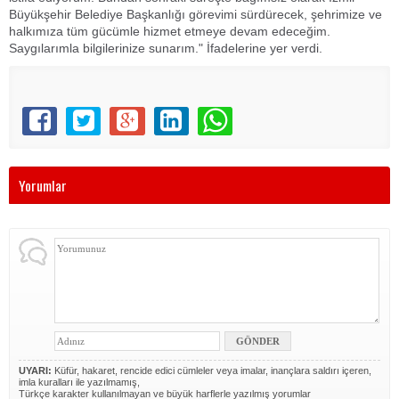
Büyükşehir Belediye Başkanlığı görevimi sürdürecek, şehrimize ve
halkımıza tüm gücümle hizmet etmeye devam edeceğim.
Saygılarımla bilgilerinize sunarım." İfadelerine yer verdi.
Yorumlar
UYARI:
Küfür, hakaret, rencide edici cümleler veya imalar, inançlara saldırı içeren,
imla kuralları ile yazılmamış,
Türkçe karakter kullanılmayan ve büyük harflerle yazılmış yorumlar