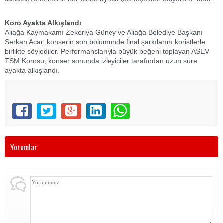
Koro Ayakta Alkışlandı
Aliağa Kaymakamı Zekeriya Güney ve Aliağa Belediye Başkanı
Serkan Acar, konserin son bölümünde final şarkılarını koristlerle
birlikte söylediler. Performanslarıyla büyük beğeni toplayan ASEV
TSM Korosu, konser sonunda izleyiciler tarafından uzun süre
ayakta alkışlandı.
Yorumlar