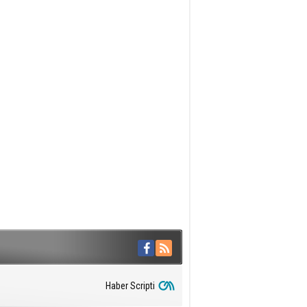
Haber Scripti