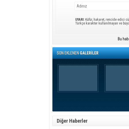
UYARI:
Küfür, hakaret, rencide edici cü
Türkçe karakter kullanılmayan ve büy
Bu hab
SON EKLENEN
GALERİLER
Diğer Haberler